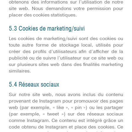
obtenons des informations sur l’utilisation de notre
site web. Nous demandons votre permission pour
placer des cookies statistiques.
5.3 Cookies de marketing/suivi
Les cookies de marketing/suivi sont des cookies ou
toute autre forme de stockage local, utilisés pour
créer des profils d’utilisateurs afin d’afficher de la
publicité ou de suivre l’utilisateur sur ce site web ou
sur plusieurs sites web dans des finalités marketing
similaires.
5.4 Réseaux sociaux
Sur notre site web, nous avons inclus du contenu
provenant de Instagram pour promouvoir des pages
web (par exemple, « like », « pin ») ou les partager
(par exemple, « tweet ») sur des réseaux sociaux
comme Instagram. Ce contenu est intégré grâce un
code obtenu de Instagram et place des cookies. Ce