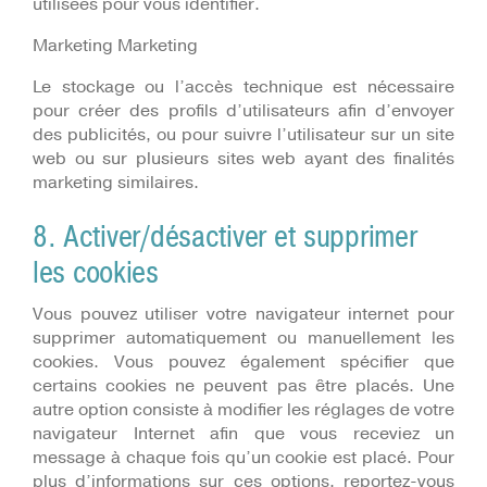
utilisées pour vous identifier.
Marketing Marketing
Le stockage ou l’accès technique est nécessaire
pour créer des profils d’utilisateurs afin d’envoyer
des publicités, ou pour suivre l’utilisateur sur un site
web ou sur plusieurs sites web ayant des finalités
marketing similaires.
8. Activer/désactiver et supprimer
les cookies
Vous pouvez utiliser votre navigateur internet pour
supprimer automatiquement ou manuellement les
cookies. Vous pouvez également spécifier que
certains cookies ne peuvent pas être placés. Une
autre option consiste à modifier les réglages de votre
navigateur Internet afin que vous receviez un
message à chaque fois qu’un cookie est placé. Pour
plus d’informations sur ces options, reportez-vous