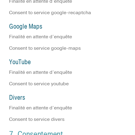
Finalité en attente d’enquête
Consent to service google-recaptcha
Google Maps
Finalité en attente d’enquête
Consent to service google-maps
YouTube
Finalité en attente d’enquête
Consent to service youtube
Divers
Finalité en attente d’enquête
Consent to service divers
7. Consentement