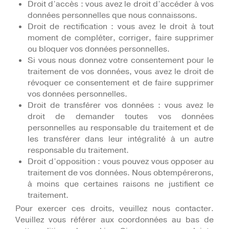
Droit d’accès : vous avez le droit d’accéder à vos
données personnelles que nous connaissons.
Droit de rectification : vous avez le droit à tout
moment de compléter, corriger, faire supprimer
ou bloquer vos données personnelles.
Si vous nous donnez votre consentement pour le
traitement de vos données, vous avez le droit de
révoquer ce consentement et de faire supprimer
vos données personnelles.
Droit de transférer vos données : vous avez le
droit de demander toutes vos données
personnelles au responsable du traitement et de
les transférer dans leur intégralité à un autre
responsable du traitement.
Droit d’opposition : vous pouvez vous opposer au
traitement de vos données. Nous obtempérerons,
à moins que certaines raisons ne justifient ce
traitement.
Pour exercer ces droits, veuillez nous contacter.
Veuillez vous référer aux coordonnées au bas de