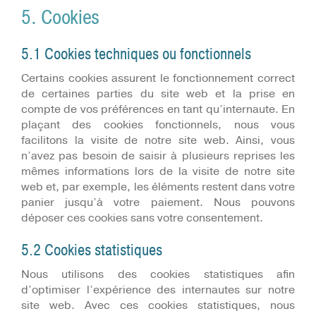
5. Cookies
5.1 Cookies techniques ou fonctionnels
Certains cookies assurent le fonctionnement correct
de certaines parties du site web et la prise en
compte de vos préférences en tant qu’internaute. En
plaçant des cookies fonctionnels, nous vous
facilitons la visite de notre site web. Ainsi, vous
n’avez pas besoin de saisir à plusieurs reprises les
mêmes informations lors de la visite de notre site
web et, par exemple, les éléments restent dans votre
panier jusqu’à votre paiement. Nous pouvons
déposer ces cookies sans votre consentement.
5.2 Cookies statistiques
Nous utilisons des cookies statistiques afin
d’optimiser l’expérience des internautes sur notre
site web. Avec ces cookies statistiques, nous