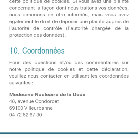
cette politique de cookies. Si vous avez une plainte
concernant la façon dont nous traitons vos données,
nous aimerions en être informés, mais vous avez
également le droit de déposer une plainte auprès de
l’autorité de contrôle (l’autorité chargée de la
protection des données).
10. Coordonnées
Pour des questions et/ou des commentaires sur
notre politique de cookies et cette déclaration,
veuillez nous contacter en utilisant les coordonnées
suivantes :
Médecine Nucléaire de la Doua
48, avenue Condorcet
69100 Villeurbanne
04 72 82 67 30