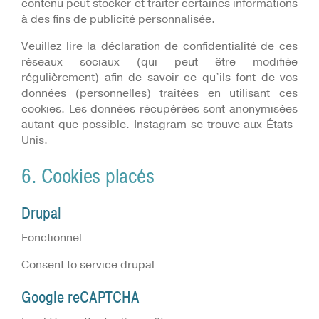
contenu peut stocker et traiter certaines informations
à des fins de publicité personnalisée.
Veuillez lire la déclaration de confidentialité de ces
réseaux sociaux (qui peut être modifiée
régulièrement) afin de savoir ce qu’ils font de vos
données (personnelles) traitées en utilisant ces
cookies. Les données récupérées sont anonymisées
autant que possible. Instagram se trouve aux États-
Unis.
6. Cookies placés
Drupal
Fonctionnel
Consent to service drupal
Google reCAPTCHA