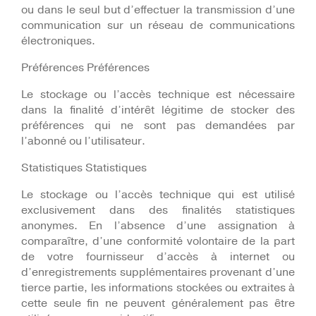
ou dans le seul but d’effectuer la transmission d’une
communication sur un réseau de communications
électroniques.
Préférences Préférences
Le stockage ou l’accès technique est nécessaire
dans la finalité d’intérêt légitime de stocker des
préférences qui ne sont pas demandées par
l’abonné ou l’utilisateur.
Statistiques Statistiques
Le stockage ou l’accès technique qui est utilisé
exclusivement dans des finalités statistiques
anonymes. En l’absence d’une assignation à
comparaître, d’une conformité volontaire de la part
de votre fournisseur d’accès à internet ou
d’enregistrements supplémentaires provenant d’une
tierce partie, les informations stockées ou extraites à
cette seule fin ne peuvent généralement pas être