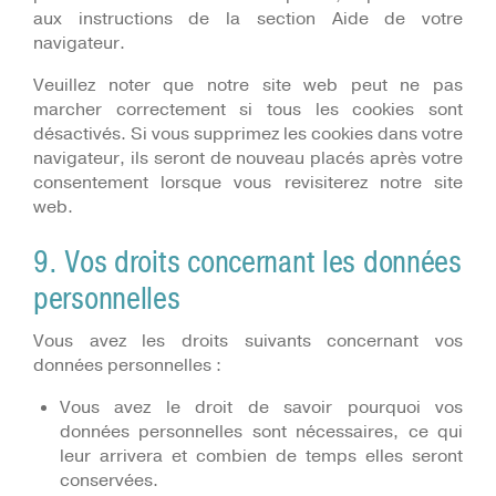
aux instructions de la section Aide de votre
navigateur.
Veuillez noter que notre site web peut ne pas
marcher correctement si tous les cookies sont
désactivés. Si vous supprimez les cookies dans votre
navigateur, ils seront de nouveau placés après votre
consentement lorsque vous revisiterez notre site
web.
9. Vos droits concernant les données
personnelles
Vous avez les droits suivants concernant vos
données personnelles :
Vous avez le droit de savoir pourquoi vos
données personnelles sont nécessaires, ce qui
leur arrivera et combien de temps elles seront
conservées.