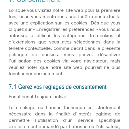
Lorsque vous visitez notre site web pour la première
fois, nous vous montrerons une fenêtre contextuelle
avec une explication sur les cookies. Dès que vous
cliquez sur « Enregistrer les préférences » vous nous
autorisez à utiliser les catégories de cookies et
d’extensions que vous avez sélectionnés dans la
fenêtre contextuelle, comme décrit dans la présente
politique de cookies. Vous pouvez désactiver
l’utilisation des cookies via votre navigateur, mais
veuillez noter que notre site web pourrait ne plus
fonctionner correctement.
7.1 Gérez vos réglages de consentement
Fonctionnel Toujours activé
Le stockage ou l’accès technique est strictement
nécessaire dans la finalité d’intérêt légitime de
permettre l’utilisation d’un service spécifique
explicitement demandé par l’abonné ou l’utilisateur,