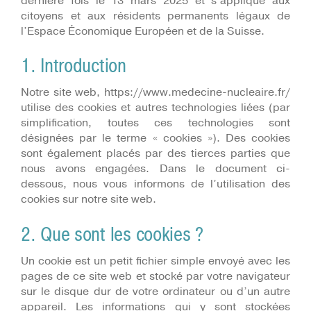
dernière fois le 13 mars 2025 et s’applique aux
citoyens et aux résidents permanents légaux de
l’Espace Économique Européen et de la Suisse.
1. Introduction
Notre site web, https://www.medecine-nucleaire.fr/
utilise des cookies et autres technologies liées (par
simplification, toutes ces technologies sont
désignées par le terme « cookies »). Des cookies
sont également placés par des tierces parties que
nous avons engagées. Dans le document ci-
dessous, nous vous informons de l’utilisation des
cookies sur notre site web.
2. Que sont les cookies ?
Un cookie est un petit fichier simple envoyé avec les
pages de ce site web et stocké par votre navigateur
sur le disque dur de votre ordinateur ou d’un autre
appareil. Les informations qui y sont stockées