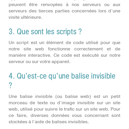
peuvent être renvoyées à nos serveurs ou aux
serveurs des tierces parties concernées lors d’une
visite ultérieure.
3. Que sont les scripts ?
Un script est un élément de code utilisé pour que
notre site web fonctionne correctement et de
manière interactive. Ce code est exécuté sur notre
serveur ou sur votre appareil.
4. Qu’est-ce qu’une balise invisible
?
Une balise invisible (ou balise web) est un petit
morceau de texte ou d’image invisible sur un site
web, utilisé pour suivre le trafic sur un site web. Pour
ce faire, diverses données vous concernant sont
stockées à l’aide de balises invisibles.